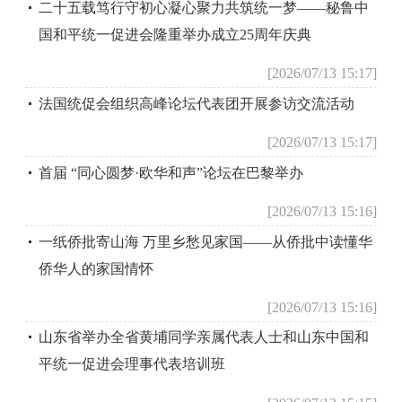
二十五载笃行守初心凝心聚力共筑统一梦——秘鲁中
国和平统一促进会隆重举办成立25周年庆典
[2026/07/13 15:17]
法国统促会组织高峰论坛代表团开展参访交流活动
[2026/07/13 15:17]
首届 “同心圆梦·欧华和声”论坛在巴黎举办
[2026/07/13 15:16]
一纸侨批寄山海 万里乡愁见家国——从侨批中读懂华
侨华人的家国情怀
[2026/07/13 15:16]
山东省举办全省黄埔同学亲属代表人士和山东中国和
平统一促进会理事代表培训班