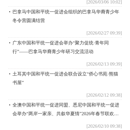
[2026/03/06 10:02]
巴拿马中国和平统一促进会组织的巴拿马华裔青少年
冬令营圆满结营
[2026/02/27 09:39]
广东中国和平统一促进会举办“聚力促统·青年同
行”——巴拿马华裔青少年研习交流活动
[2026/02/13 09:39]
土耳其中国和平统一促进会联合设立“侨心书苑·熊猫
书屋”
[2026/02/12 09:38]
全澳中国和平统一促进同盟、悉尼中国和平统一促进
会举办“两岸一家亲、共叙华夏情”2026年春节联欢晚
会
[2026/02/10 09:38]