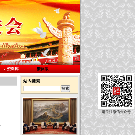
资料库
繁体版
站内搜索
请关注微信公众号