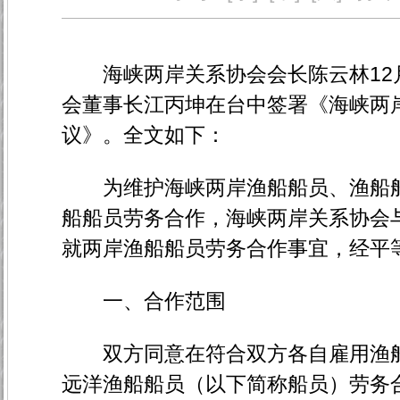
海峡两岸关系协会会长陈云林12月
会董事长江丙坤在台中签署《海峡两
议》。全文如下：
为维护海峡两岸渔船船员、渔船船
船船员劳务合作，海峡两岸关系协会
就两岸渔船船员劳务合作事宜，经平
一、合作范围
双方同意在符合双方各自雇用渔船
远洋渔船船员（以下简称船员）劳务