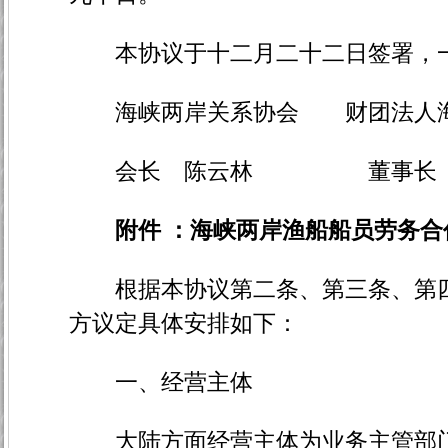
本协议于十二月二十二日签署，一
海峡两岸关系协会 财团法人海
会长 陈云林 董事长 
附件 ：海峡两岸渔船船员劳务合
根据本协议第二条、第三条、第四
方议定具体安排如下：
一、经营主体
大陆方面经营主体为业务主管部门