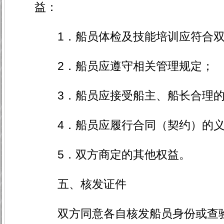
益：
1．船员体检及技能培训应符合双
2．船员应遵守相关管理规定；
3．船员应接受船主、船长合理的
4．船员应履行合同（契约）的义
5．双方商定的其他权益。
五、核发证件
双方同意各自核发船员身份或查