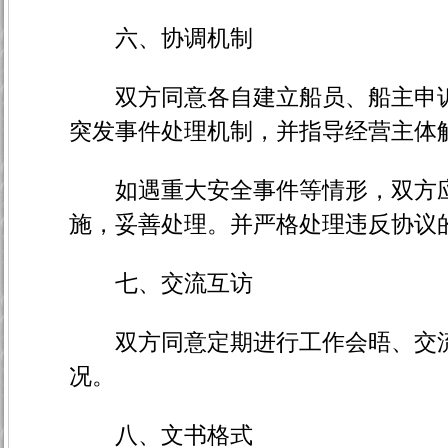
六、协调机制
双方同意各自建立船员、船主申诉
突发事件处理机制，并指导经营主体
如遇重大安全事件等情形，双方应
施，妥善处理。并严格处理违反协议
七、交流互访
双方同意定期进行工作会晤、交流
况。
八、文书格式