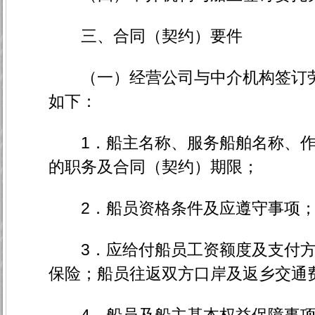
三、合同（契约）要件
（一）经营公司与中介机构签订劳
如下：
1．船主名称、服务船舶名称、作
的职务及合同（契约）期限；
2．船员资格条件及应遵守事项
3．应给付船员工资额度及支付方
保险；船员往返双方口岸及返乡交通