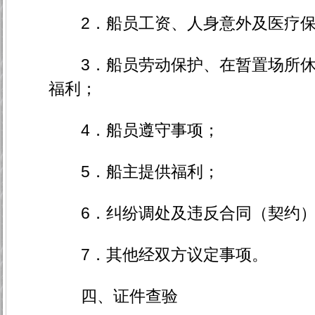
2．船员工资、人身意外及医疗保
3．船员劳动保护、在暂置场所休
福利；
4．船员遵守事项；
5．船主提供福利；
6．纠纷调处及违反合同（契约）
7．其他经双方议定事项。
四、证件查验