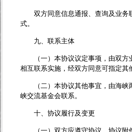
双方同意信息通报、查询及业务联
式。
九、联系主体
（一）本协议议定事项，由双方业
相互联系实施，经双方同意可指定其
（二）本协议其他事宜，由海峡两
峡交流基金会联系。
十、协议履行及变更
（一）双方应遵守协议。协议附件