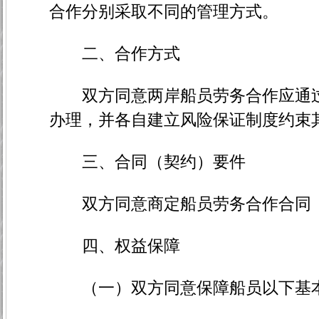
合作分别采取不同的管理方式。
二、合作方式
双方同意两岸船员劳务合作应通过
办理，并各自建立风险保证制度约束
三、合同（契约）要件
双方同意商定船员劳务合作合同（
四、权益保障
（一）双方同意保障船员以下基