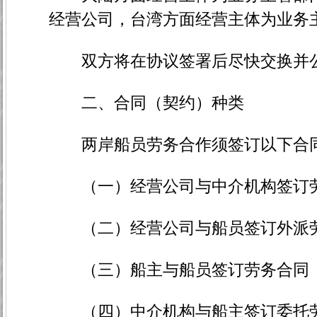
经营公司，台湾方面经营主体为业务
双方将在协议签署后尽快交换并公
二、合同（契约）种类
两岸船员劳务合作须签订以下合
（一）经营公司与中介机构签订劳
（二）经营公司与船员签订外派劳
（三）船主与船员签订劳务合同
（四）中介机构与船主签订委托劳