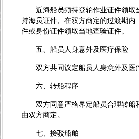
近海船员须持登轮作业证件领取当
持海员证件。在双方商定的过渡期内
件或身份证件领取当地查验证件。
五、船员人身意外及医疗保险
双方共同议定船员人身意外及医疗
六、转船程序
双方同意严格界定船员合理转船和
由双方商定。
七、接驳船舶