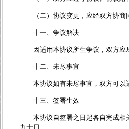
（二）协议变更，应经双方协商同
十一、争议解决
因适用本协议所生争议，双方应尽
十二、未尽事宜
本协议如有未尽事宜，双方可以适
十三、签署生效
本协议自签署之日起各自完成相关
九十日。