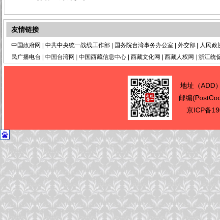
友情链接
中国政府网
|
中共中央统一战线工作部
|
国务院台湾事务办公室
|
外交部
|
人民政
民广播电台
|
中国台湾网
|
中国西藏信息中心
|
西藏文化网
|
西藏人权网
|
浙江统
地址（ADD
邮编(PostCo
京ICP备19