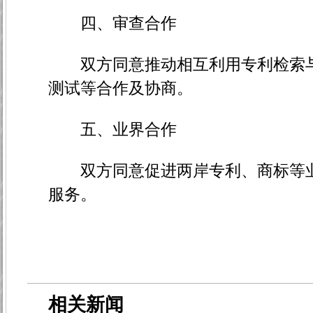
四、审查合作
双方同意推动相互利用专利检索与
测试等合作及协商。
五、业界合作
双方同意促进两岸专利、商标等业
服务。
相关新闻