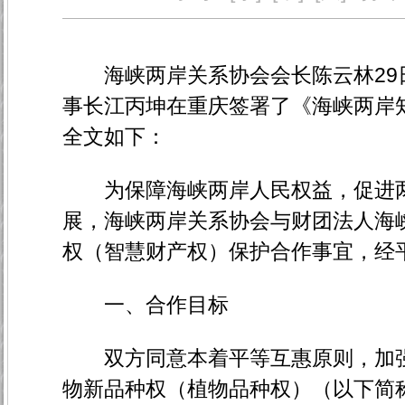
海峡两岸关系协会会长陈云林29
事长江丙坤在重庆签署了《海峡两岸
全文如下：
为保障海峡两岸人民权益，促进两
展，海峡两岸关系协会与财团法人海
权（智慧财产权）保护合作事宜，经
一、合作目标
双方同意本着平等互惠原则，加强
物新品种权（植物品种权）（以下简