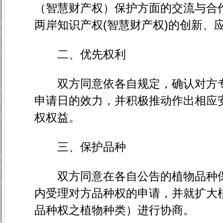
（智慧财产权）保护方面的交流与合
两岸知识产权(智慧财产权)的创新、
二、优先权利
双方同意依各自规定，确认对方专
申请日的效力，并积极推动作出相应
权权益。
三、保护品种
双方同意在各自公告的植物品种保
内受理对方品种权的申请，并就扩大
品种权之植物种类）进行协商。