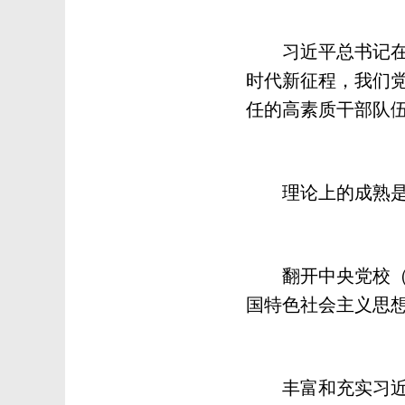
习近平总书记在中央
时代新征程，我们
任的高素质干部队伍
理论上的成熟是政
翻开中央党校（国
国特色社会主义思
丰富和充实习近平