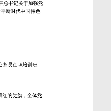
平总书记关于加强党
近平新时代中国特色
公务员任职培训班
鲜红的党旗，全体党