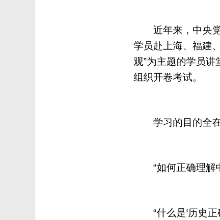
近年来，中央党校
学员赴上海、福建
观”为主题的学员讲
组织开卷考试。
学习的目的全在
“如何正确理解中
“什么是‘历史正确