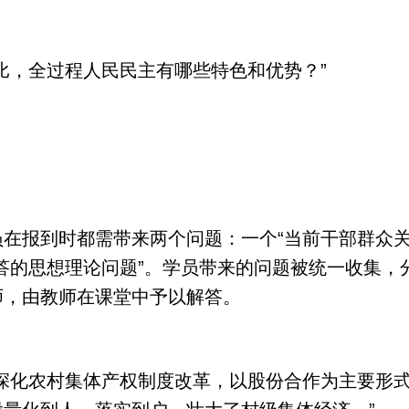
，全过程人民民主有哪些特色和优势？”
报到时都需带来两个问题：一个“当前干部群众关
答的思想理论问题”。学员带来的问题被统一收集，
师，由教师在课堂中予以解答。
化农村集体产权制度改革，以股份合作为主要形式