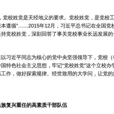
党校姓党是天经地义的要求。党校姓党，是党校工
本遵循”……2015年12月，习近平总书记在全国
坚持党校姓党，深刻回答了事关党校事业长远发展的
习近平同志为核心的党中央坚强领导下，党校（
国特色社会主义思想，牢记“党校姓党”这个立校办
惑工作，做好探索规律、经世致用的大学问，让党的
民族复兴重任的高素质干部队伍