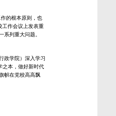
作的根本原则，也
党校工作会议上发表重
一系列重大问题。
行政学院）深入学习
学之本，做好新时代
旗帜在党校高高飘