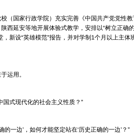
（国家行政学院）充实完善《中国共产党党性教
、陕西延安等地开展体验式教学，安排以“树立正确
堂，新设“英雄模范”报告，并对学制1个月以上主体
于运用。
国式现代化的社会主义性质？”
的一边’，如何才能坚定站在‘历史正确的一边’？”