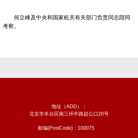
何立峰及中央和国家机关有关部门负责同志陪同
考察。
地址（ADD）：
北京市丰台区南三环中路赵公口20号
邮编(PostCode)：100075