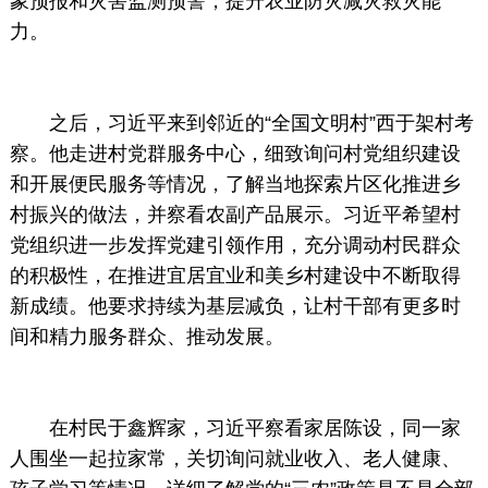
象预报和灾害监测预警，提升农业防灾减灾救灾能
力。
之后，习近平来到邻近的“全国文明村”西于架村考
察。他走进村党群服务中心，细致询问村党组织建设
和开展便民服务等情况，了解当地探索片区化推进乡
村振兴的做法，并察看农副产品展示。习近平希望村
党组织进一步发挥党建引领作用，充分调动村民群众
的积极性，在推进宜居宜业和美乡村建设中不断取得
新成绩。他要求持续为基层减负，让村干部有更多时
间和精力服务群众、推动发展。
在村民于鑫辉家，习近平察看家居陈设，同一家
人围坐一起拉家常，关切询问就业收入、老人健康、