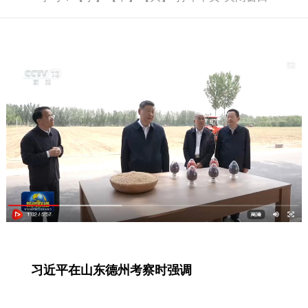
习近平在山东德州考察时强调