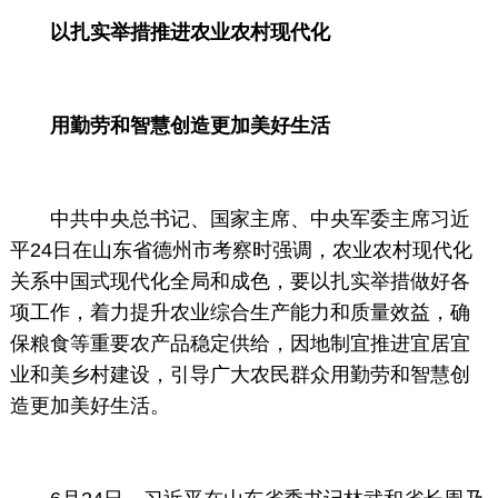
以扎实举措推进农业农村现代化
用勤劳和智慧创造更加美好生活
中共中央总书记、国家主席、中央军委主席习近
平24日在山东省德州市考察时强调，农业农村现代化
关系中国式现代化全局和成色，要以扎实举措做好各
项工作，着力提升农业综合生产能力和质量效益，确
保粮食等重要农产品稳定供给，因地制宜推进宜居宜
业和美乡村建设，引导广大农民群众用勤劳和智慧创
造更加美好生活。