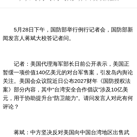
5月28日下午，国防部举行例行记者会，国防部新
闻发言人蒋斌大校答记者问。
记者：美国代理海军部长日前公开表示，美国正
暂缓一项价值140亿美元的对台军售案，引发岛内舆论
关注。美国会众议院近日公布2027财年《国防授权法
案》部分内容，其中“台湾安全合作倡议”涉及10亿美
元，用于协助提升台“防卫能力”。请问发言人对此有何
评论？
蒋斌：中方坚决反对美国向中国台湾地区出售武