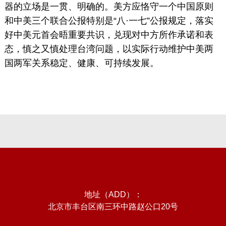
器的立场是一贯、明确的。美方应恪守一个中国原则
和中美三个联合公报特别是“八·一七”公报规定，落实
好中美元首会晤重要共识，兑现对中方所作承诺和表
态，慎之又慎处理台湾问题，以实际行动维护中美两
国两军关系稳定、健康、可持续发展。
地址（ADD）：
北京市丰台区南三环中路赵公口20号