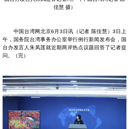
佳慧 摄）
中国台湾网北京6月3日讯（记者 陈佳慧）3日上
午，国务院台湾事务办公室举行例行新闻发布会，国
台办发言人朱凤莲就近期两岸热点议题回答了记者提
问。（完）