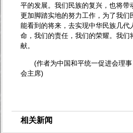
平的发展。我们民族的复兴，也将带
更加脚踏实地的努力工作，为了我们
能看到的将来，去实现中华民族几代
命，我们的责任，我们的荣耀。我们
献。
(作者为中国和平统一促进会理事
会主席)
相关新闻