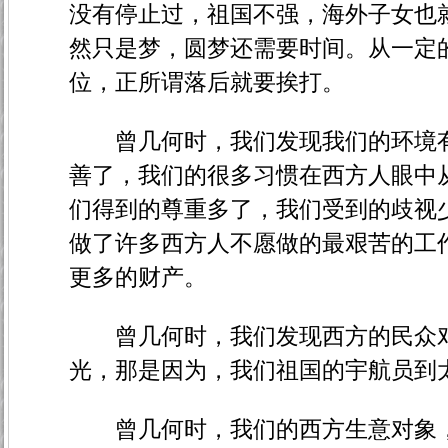
没有停止过，祖国不强，海外子女也
然只是梦，圆梦还需要时间。从一定
位，正所谓落后就要挨打。
曾几何时，我们发现我们的环境有
善了，我们的很多习惯在西方人眼中
们得到的尊重多了，我们受到的歧视
做了许多西方人不愿做的最艰苦的工
更多的财产。
曾几何时，我们发现西方的民众对
光，那是因为，我们祖国的宇航员到
曾几何时，我们的西方生意对象，