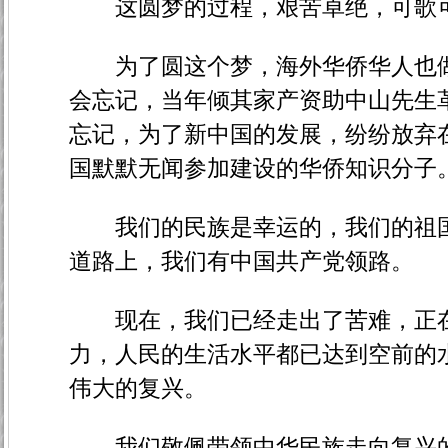
这圆梦的过程，艰苦卓绝，可歌可
为了圆这个梦，海外华侨华人也做
会忘记，当年倾其家产资助中山先生
忘记，为了新中国的发展，纷纷放弃
国默默无闻参加建设的华侨知识分子
我们的民族是幸运的，我们的祖国
道路上，我们有中国共产党领路。
现在，我们已经走出了苦难，正在
力，人民的生活水平都已达到空前的
伟大的复兴。
我们敬佩带领中华民族走向复兴的