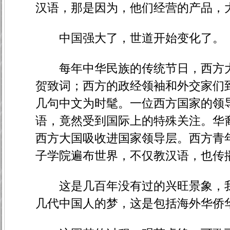
汉语，那是因为，他们经营的产品，
中国强大了，世道开始变化了。
每年中华民族的传统节日，西方大
贺致词；西方的政经领袖和外交家们
几句中文为时髦。一位西方国家的领
语，竟然受到国际上的特殊关注。华
西方大国吸收进国家领导层。西方青
子学院遍布世界，不仅教汉语，也传
这是几百年没有过的兴旺景象，我
几代中国人的梦，这是包括海外华侨