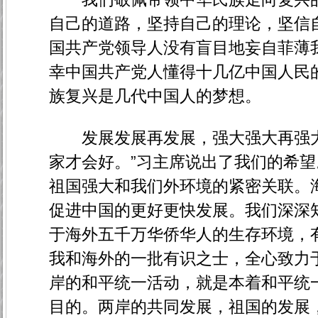
自己的道路，坚持自己的理论，坚信
国共产党领导人没有盲目地妄自菲薄
幸中国共产党人懂得十几亿中国人民
族复兴是几代中国人的梦想。
发展发展再发展，强大强大再强大
家才会好。”习主席说出了我们的希
祖国强大和我们外环境的紧密关联。
促进中国的更好更快发展。我们深深
于海外五千万华侨华人的生存环境，
我和海外的一批有识之士，全心致力
岸的和平统一活动，就是本着和平统
目的。两岸的共同发展，祖国的发展