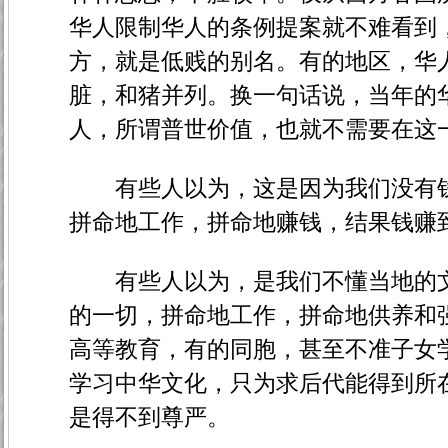
华人限制华人的条例提案就不难看到
方，就是低贱的别名。有的地区，华
脏，和猪并列。换一句话说，当年的
人，所谓普世价值，也就不需要在这
有些人以为，这是因为我们没有钱
拼命地工作，拼命地赚钱，结果钱赚
有些人以为，是我们不懂当地的文
的一切，拼命地工作，拼命地供养和
高等教育，有的同胞，甚至不准子女
学习中华文化，只为求后代能得到所
是得不到尊严。