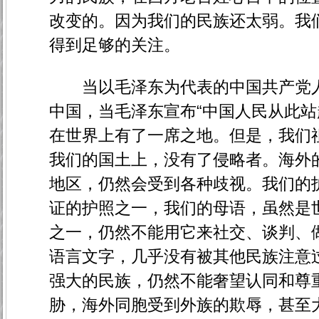
改变的。因为我们的民族还太弱。我
得到足够的关注。
当以毛泽东为代表的中国共产党人
中国，当毛泽东宣布“中国人民从此站
在世界上有了一席之地。但是，我们
我们的国土上，没有了侵略者。海外
地区，仍然会受到各种歧视。我们的
证的护照之一，我们的母语，虽然是
之一，仍然不能用它来社交、谈判、
语言文字，几乎没有被其他民族注意
强大的民族，仍然不能奢望认同和尊
胁，海外同胞受到外族的欺辱，甚至