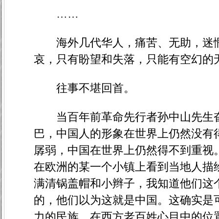
……
海外几代华人，痛苦、无助，迷惘
哀，只有盼望和失落，只能有空幻的
往事不堪回首。
当百年前革命先行者孙中山先生奋
巴，中国人的形象在世界上仍然没有
孱弱，中国在世界上仍然得不到重视
在欧洲的某一个小镇上看到当地人描
满清锅盖帽和小辫子，我知道他们这
的，他们以为这就是中国。这确实是
力的民族，在西方老百姓心目中的位