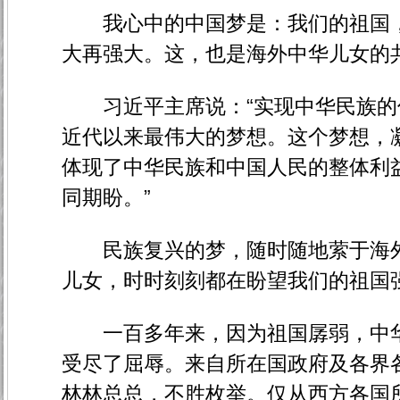
我心中的中国梦是：我们的祖国，
大再强大。这，也是海外中华儿女的
习近平主席说：“实现中华民族的
近代以来最伟大的梦想。这个梦想，
体现了中华民族和中国人民的整体利
同期盼。”
民族复兴的梦，随时随地萦于海外
儿女，时时刻刻都在盼望我们的祖国
一百多年来，因为祖国孱弱，中华
受尽了屈辱。来自所在国政府及各界
林林总总，不胜枚举。仅从西方各国